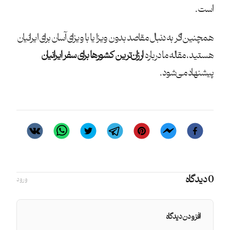
است.
همچنین اگر به دنبال مقاصد بدون ویزا یا با ویزای آسان برای ایرانیان
هستید، مقاله ما درباره
ارزان‌ترین کشورها برای سفر ایرانیان
پیشنهاد می‌شود.
0 دیدگاه
ورود
افزودن دیدگاه