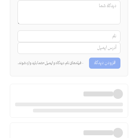
افزودن دیدگاه
- فیلدهای نام، دیدگاه و ایمیل حتما باید وارد شوند.