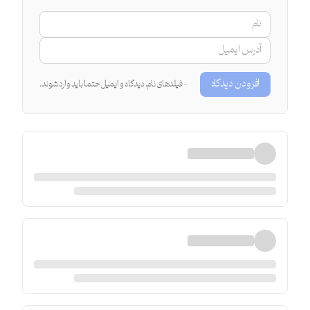
افزودن دیدگاه
- فیلدهای نام، دیدگاه و ایمیل حتما باید وارد شوند.