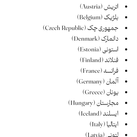
اتریش (Austria)
بلژیک (Belgium)
جمهوری چک (Czech Republic)
دانمارک (Denmark)
استونی (Estonia)
فنلاند (Finland)
فرانسه (France)
آلمان (Germany)
یونان (Greece)
مجارستان (Hungary)
ایسلند (Iceland)
ایتالیا (Italy)
لتونی (Latvia)