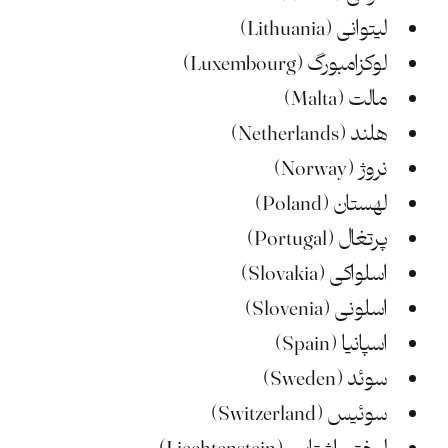
لیتوانی (Lithuania)
لوکزامبورگ (Luxembourg)
مالت (Malta)
هلند (Netherlands)
نروژ (Norway)
لهستان (Poland)
پرتغال (Portugal)
اسلواکی (Slovakia)
اسلونی (Slovenia)
اسپانیا (Spain)
سوئد (Sweden)
سوئیس (Switzerland)