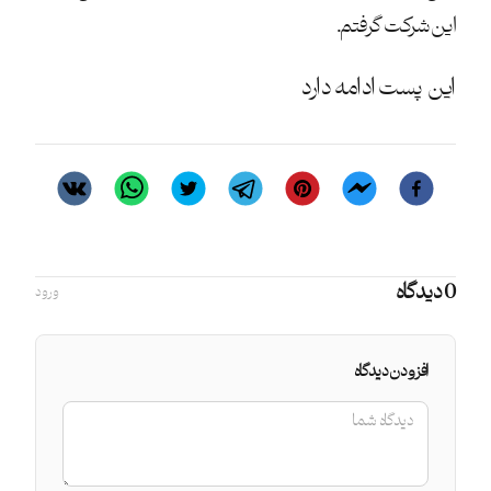
این شرکت گرفتم.
این پست ادامه دارد
0 دیدگاه
ورود
افزودن دیدگاه