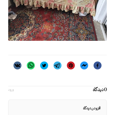
0 دیدگاه
ورود
افزودن دیدگاه