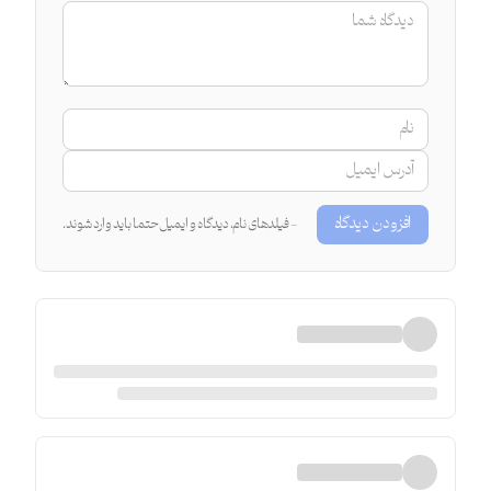
افزودن دیدگاه
- فیلدهای نام، دیدگاه و ایمیل حتما باید وارد شوند.