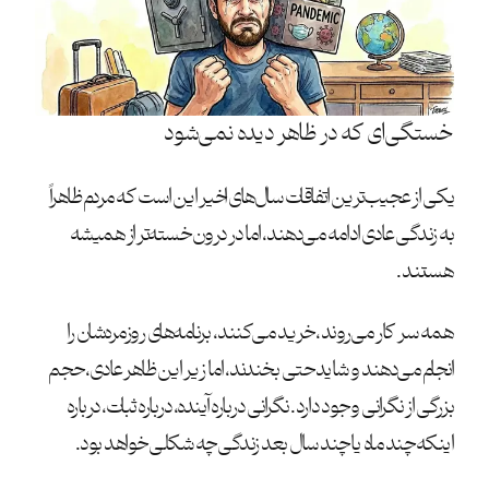
خستگی‌ای که در ظاهر دیده نمی‌شود
یکی از عجیب‌ترین اتفاقات سال‌های اخیر این است که مردم ظاهراً
به زندگی عادی ادامه می‌دهند، اما در درون خسته‌تر از همیشه
هستند.
همه سر کار می‌روند، خرید می‌کنند، برنامه‌های روزمره‌شان را
انجام می‌دهند و شاید حتی بخندند، اما زیر این ظاهر عادی، حجم
بزرگی از نگرانی وجود دارد. نگرانی درباره آینده، درباره ثبات، درباره
اینکه چند ماه یا چند سال بعد زندگی چه شکلی خواهد بود.