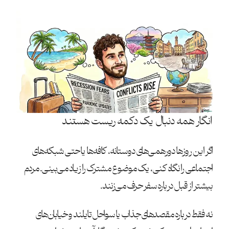
انگار همه دنبال یک دکمه ریست هستند
اگر این روزها دورهمی‌های دوستانه، کافه‌ها یا حتی شبکه‌های
اجتماعی را نگاه کنی، یک موضوع مشترک را زیاد می‌بینی. مردم
بیشتر از قبل درباره سفر حرف می‌زنند.
نه فقط درباره مقصدهای جذاب یا سواحل تایلند و خیابان‌های