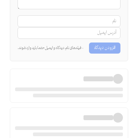
افزودن دیدگاه
- فیلدهای نام، دیدگاه و ایمیل حتما باید وارد شوند.