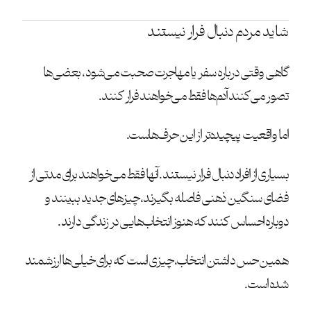
شاید مردم دنبال فرار نیستند
گاهی وقتی درباره سفر یا مهاجرت صحبت می‌شود، بعضی‌ها
تصور می‌کنند آدم‌ها فقط می‌خواهند فرار کنند.
اما واقعیت پیچیده‌تر از این حرف‌هاست.
بسیاری از افراد دنبال فرار نیستند. آنها فقط می‌خواهند برای مدتی از
فضای سنگین ذهنی فاصله بگیرند، چیزهای جدید ببینند و
دوباره احساس کنند که هنوز انتخاب‌هایی در زندگی دارند.
همین حس داشتن انتخاب، چیزی است که برای خیلی‌ها ارزشمند
شده است.