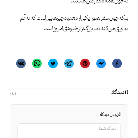
نه چون همه آماده رفتن هستند.
بلکه چون سفر هنوز یکی از معدود چیزهایی است که به آدم
یادآوری می‌کند دنیا بزرگ‌تر از خبرهای امروز است.
0 دیدگاه
ورود
افزودن دیدگاه