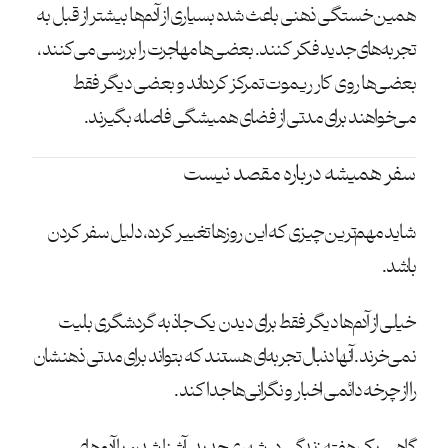
همین خستگی ذهنی باعث شده بسیاری از آدم‌ها بیشتر از قبل به
تجربه‌های جدید فکر کنند. بعضی‌ها مهاجرت را بررسی می‌کنند،
بعضی‌ها روی کار ریموت تمرکز کرده‌اند و بعضی دیگر فقط
می‌خواهند برای مدتی از فضای همیشگی فاصله بگیرند.
سفر همیشه درباره مقصد نیست
شاید مهم‌ترین چیزی که این روزها تغییر کرده، دلیل سفر کردن
باشد.
خیلی از آدم‌ها دیگر فقط برای دیدن یک جاذبه گردشگری بلیت
نمی‌خرند. آنها دنبال تجربه‌ای هستند که بتواند برای مدتی ذهنشان
را از چرخه دائمی اخبار و نگرانی‌ها جدا کند.
گاهی یک هفته زندگی در شهری جدید، آشنا شدن با آدم‌های